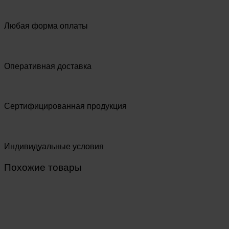
Любая форма оплаты
Оперативная доставка
Сертифицированная продукция
Индивидуальные условия
Похожие товары