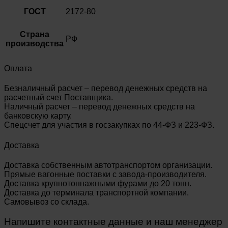
ГОСТ
2172-80
Страна
РФ
производства
Оплата
Безналичный расчет – перевод денежных средств на
расчетный счет Поставщика.
Наличный расчет – перевод денежных средств на
банковскую карту.
Спецсчет для участия в госзакупках по 44-ФЗ и 223-ФЗ.
Доставка
Доставка собственным автотранспортом организации.
Прямые вагонные поставки с завода-производителя.
Доставка крупнотоннажными фурами до 20 тонн.
Доставка до терминала транспортной компании.
Самовывоз со склада.
Напишите контактные данные и наш менеджер