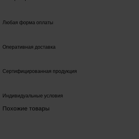
Любая форма оплаты
Оперативная доставка
Сертифицированная продукция
Индивидуальные условия
Похожие товары