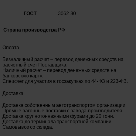
ГОСТ
3062-80
Страна производства
РФ
Оплата
Безналичный расчет – перевод денежных средств на
расчетный счет Поставщика.
Наличный расчет – перевод денежных средств на
банковскую карту.
Спецсчет для участия в госзакупках по 44-ФЗ и 223-ФЗ.
Доставка
Доставка собственным автотранспортом организации.
Прямые вагонные поставки с завода-производителя.
Доставка крупнотоннажными фурами до 20 тонн.
Доставка до терминала транспортной компании.
Самовывоз со склада.