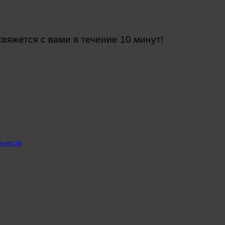
яжется с вами в течение 10 минут!
льности