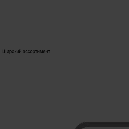
Широкий ассортимент