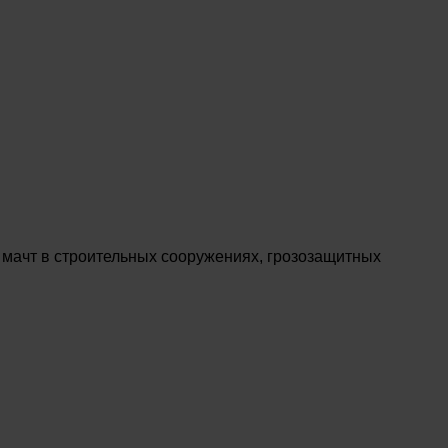
 мачт в строительных сооружениях, грозозащитных