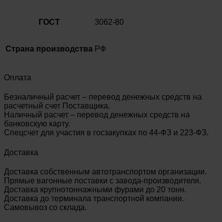
ГОСТ
3062-80
Страна производства
РФ
Оплата
Безналичный расчет – перевод денежных средств на
расчетный счет Поставщика.
Наличный расчет – перевод денежных средств на
банковскую карту.
Спецсчет для участия в госзакупках по 44-ФЗ и 223-ФЗ.
Доставка
Доставка собственным автотранспортом организации.
Прямые вагонные поставки с завода-производителя.
Доставка крупнотоннажными фурами до 20 тонн.
Доставка до терминала транспортной компании.
Самовывоз со склада.