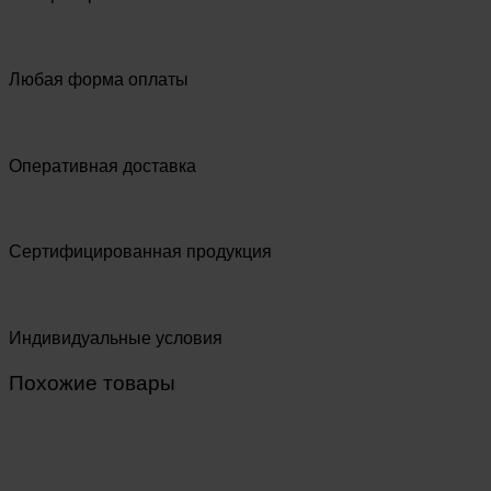
Любая форма оплаты
Оперативная доставка
Сертифицированная продукция
Индивидуальные условия
Похожие товары