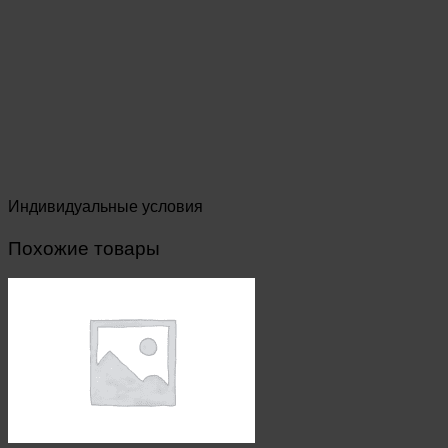
Индивидуальные условия
Похожие товары