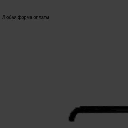
Любая форма оплаты