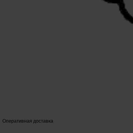
Оперативная доставка