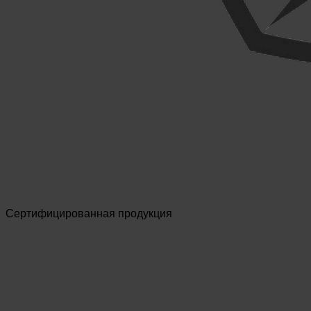
Сертифицированная продукция