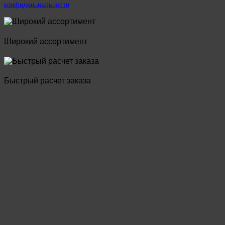
конфиденциальности
Широкий ассортимент
Быстрый расчет заказа