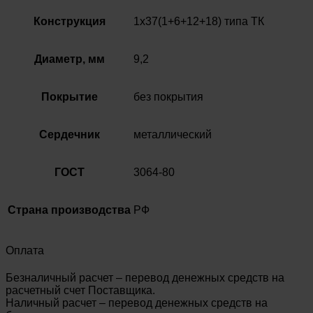
Конструкция
1х37(1+6+12+18) типа ТК
Диаметр, мм
9,2
Покрытие
без покрытия
Сердечник
металлический
ГОСТ
3064-80
Страна производства
РФ
Оплата
Безналичный расчет – перевод денежных средств на
расчетный счет Поставщика.
Наличный расчет – перевод денежных средств на