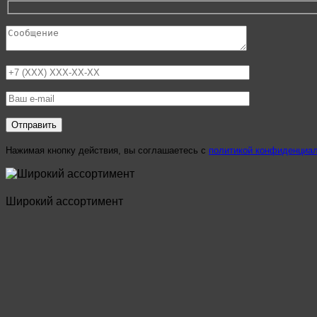
Нажимая кнопку действия, вы соглашаетесь с
политикой конфиденциа
Широкий ассортимент