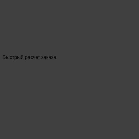
Быстрый расчет заказа