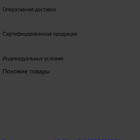
Оперативная доставка
Сертифицированная продукция
Индивидуальные условия
Похожие товары