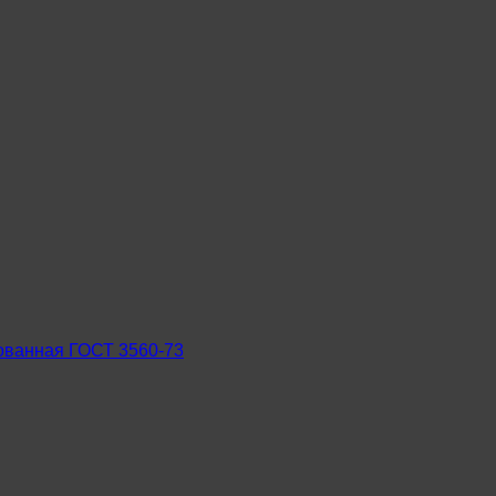
ованная ГОСТ 3560-73