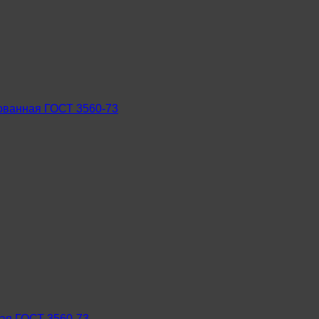
ованная ГОСТ 3560-73
ная ГОСТ 3560-73