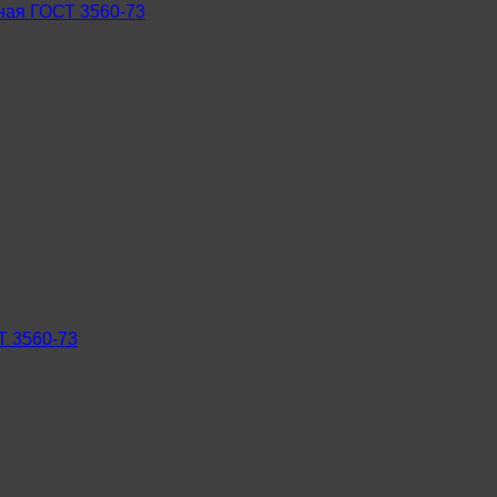
ная ГОСТ 3560-73
Т 3560-73