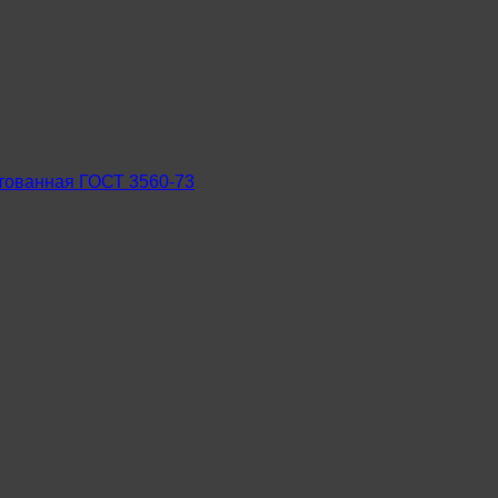
ртованная ГОСТ 3560-73