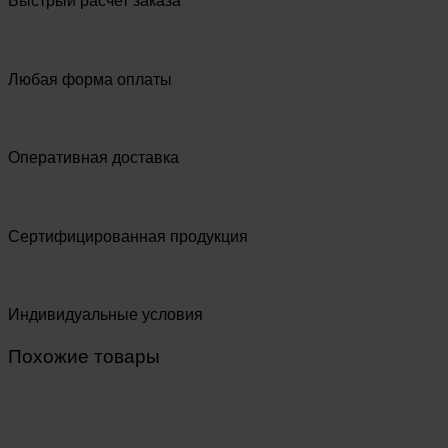
Быстрый расчет заказа
Любая форма оплаты
Оперативная доставка
Сертифицированная продукция
Индивидуальные условия
Похожие товары