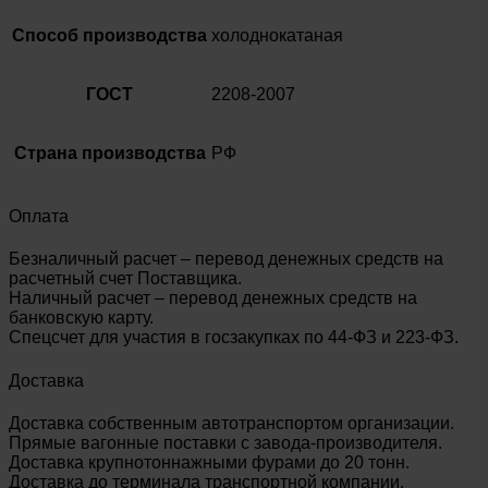
Способ производства
холоднокатаная
ГОСТ
2208-2007
Страна производства
РФ
Оплата
Безналичный расчет – перевод денежных средств на
расчетный счет Поставщика.
Наличный расчет – перевод денежных средств на
банковскую карту.
Спецсчет для участия в госзакупках по 44-ФЗ и 223-ФЗ.
Доставка
Доставка собственным автотранспортом организации.
Прямые вагонные поставки с завода-производителя.
Доставка крупнотоннажными фурами до 20 тонн.
Доставка до терминала транспортной компании.