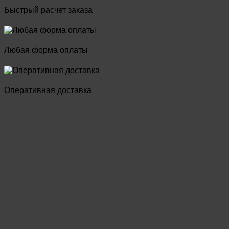
Быстрый расчет заказа
Любая форма оплаты
Оперативная доставка