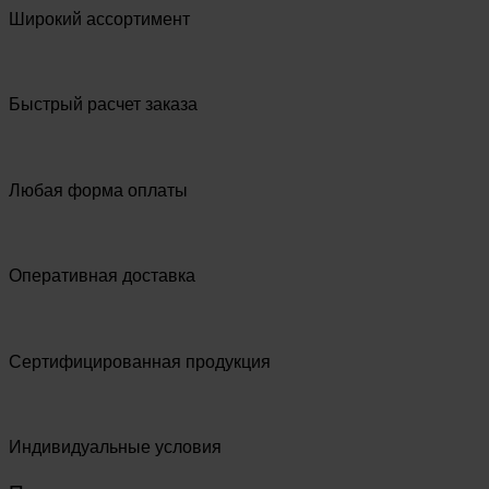
Широкий ассортимент
Быстрый расчет заказа
Любая форма оплаты
Оперативная доставка
Сертифицированная продукция
Индивидуальные условия