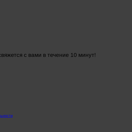
яжется с вами в течение 10 минут!
льности