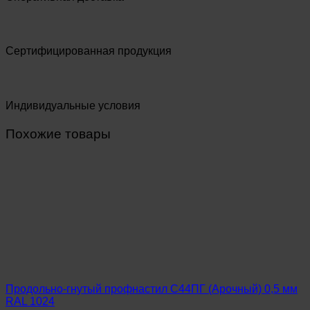
Сертифицированная продукция
Индивидуальные условия
Похожие товары
Продольно-гнутый профнастил С44ПГ (Арочный) 0,5 мм
RAL 1024