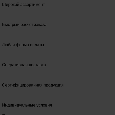
Широкий ассортимент
Быстрый расчет заказа
Любая форма оплаты
Оперативная доставка
Сертифицированная продукция
Индивидуальные условия