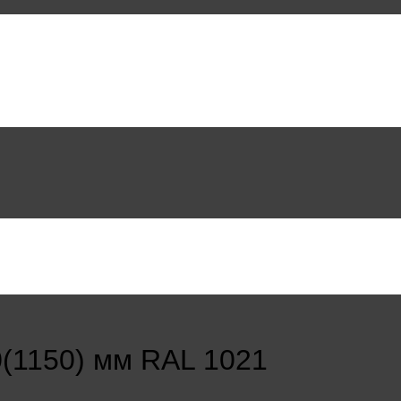
(1150) мм RAL 1021