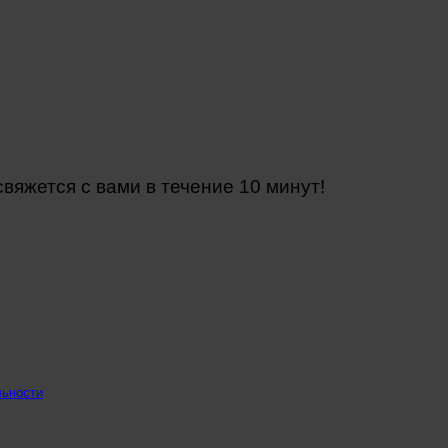
яжется с вами в течение 10 минут!
льности