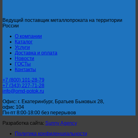
Ведущий поставщик металлопроката на территории
России
О компании
Каталог
Услуги
Доставка и оплата
Новости
ГОСТы
Контакты
+7 (800) 101-28-79
+7 (343) 227-71-28
info@omd-potok.ru
Офис: г. Екатеринбург, Братьев Быковых 28,
офис 104
Пн-пт 8:00-18:00 без перерывов
Разработка сайта:
Sunny Agency
Политика конфиденциальности