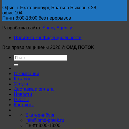
Офис: г. Екатеринбург, Братьев Быковых 28,
офис 104
Пн-пт 8:00-18:00 без перерывов
Разработка сайта:
Sunny Agency
Политика конфиденциальности
Все права защищены 2026 ©
ОМД ПОТОК
Искать:
О компании
Каталог
Услуги
Доставка и оплата
Новости
ГОСТы
Контакты
Екатеринбург
info@omd-potok.ru
Пн-пт 8:00-18:00