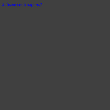
Забыли свой пароль?