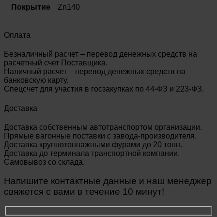
Покрытие
Zn140
Оплата
Безналичный расчет – перевод денежных средств на
расчетный счет Поставщика.
Наличный расчет – перевод денежных средств на
банковскую карту.
Спецсчет для участия в госзакупках по 44-ФЗ и 223-ФЗ.
Доставка
Доставка собственным автотранспортом организации.
Прямые вагонные поставки с завода-производителя.
Доставка крупнотоннажными фурами до 20 тонн.
Доставка до терминала транспортной компании.
Самовывоз со склада.
Напишите контактные данные и наш менеджер
свяжется с вами в течение 10 минут!