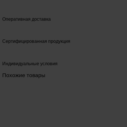
Оперативная доставка
Сертифицированная продукция
Индивидуальные условия
Похожие товары