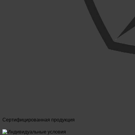
Сертифицированная продукция