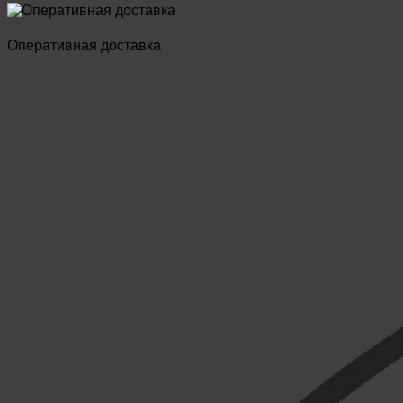
Оперативная доставка