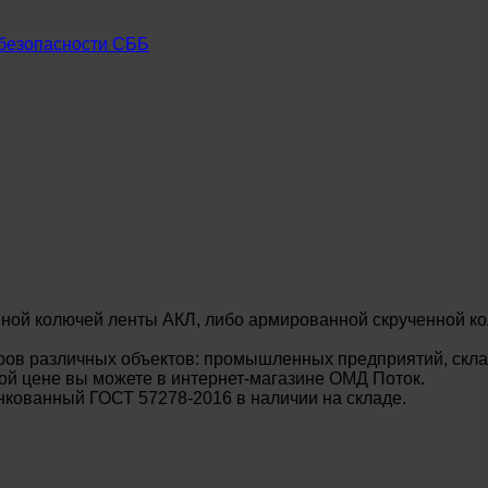
безопасности СББ
ной колючей ленты АКЛ, либо армированной скрученной ко
ов различных объектов: промышленных предприятий, склад
й цене вы можете в интернет-магазине ОМД Поток.
кованный ГОСТ 57278-2016 в наличии на складе.