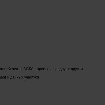
лючей ленты АСКЛ, скрепленные друг с другом
ов и дачных участков.