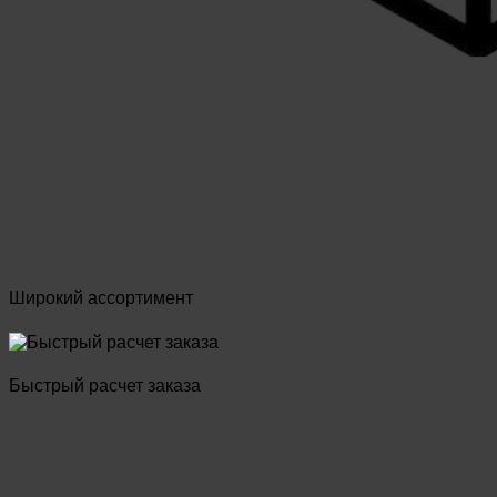
Широкий ассортимент
Быстрый расчет заказа