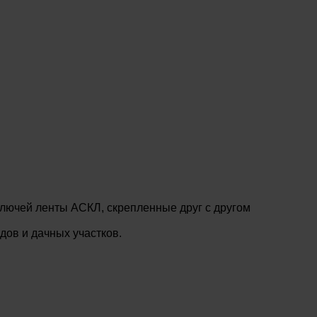
лючей ленты АСКЛ, скрепленные друг с другом
ов и дачных участков.