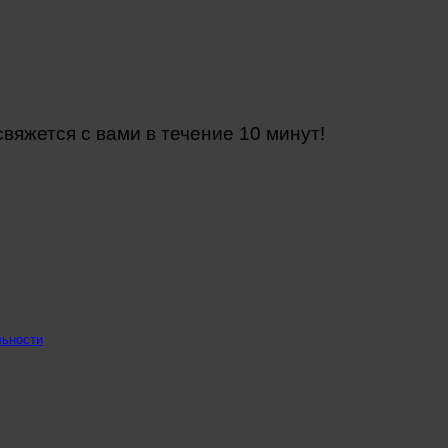
яжется с вами в течение 10 минут!
льности