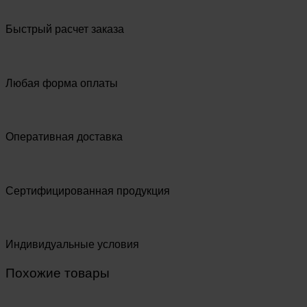
Быстрый расчет заказа
Любая форма оплаты
Оперативная доставка
Сертифицированная продукция
Индивидуальные условия
Похожие товары