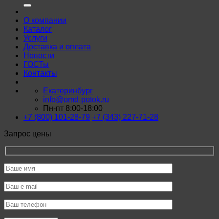
О компании
Каталог
Услуги
Доставка и оплата
Новости
ГОСТы
Контакты
Екатеринбург
info@omd-potok.ru
Пн-пт 8:00-18:00
+7 (800) 101-28-79
+7 (343) 227-71-28
Запрос цены