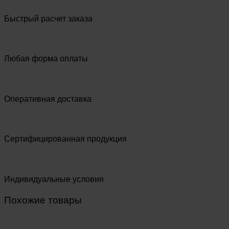
Быстрый расчет заказа
Любая форма оплаты
Оперативная доставка
Сертифицированная продукция
Индивидуальные условия
Похожие товары