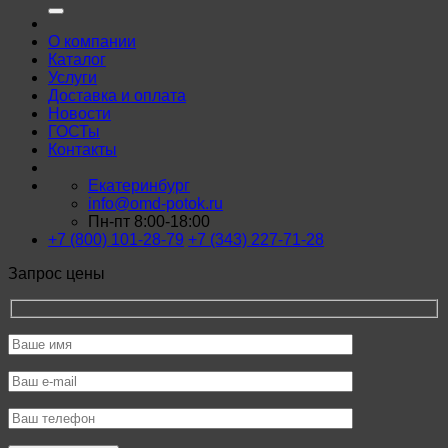
О компании
Каталог
Услуги
Доставка и оплата
Новости
ГОСТы
Контакты
Екатеринбург
info@omd-potok.ru
Пн-пт 8:00-18:00
+7 (800) 101-28-79
+7 (343) 227-71-28
Запрос цены