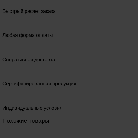
Быстрый расчет заказа
Любая форма оплаты
Оперативная доставка
Сертифицированная продукция
Индивидуальные условия
Похожие товары