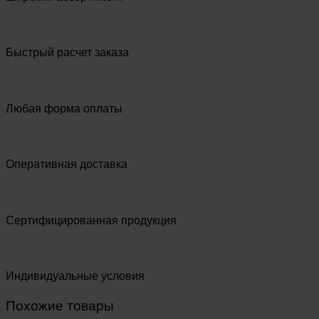
Быстрый расчет заказа
Любая форма оплаты
Оперативная доставка
Сертифицированная продукция
Индивидуальные условия
Похожие товары