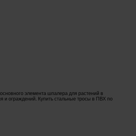
 основного элемента шпалера для растений в
я и ограждений. Купить стальные тросы в ПВХ по