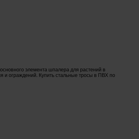
 основного элемента шпалера для растений в
я и ограждений. Купить стальные тросы в ПВХ по