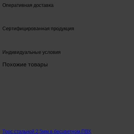
Оперативная доставка
Сертифицированная продукция
Индивидуальные условия
Похожие товары
Трос стальной 2,5мм в бесцветном ПВХ