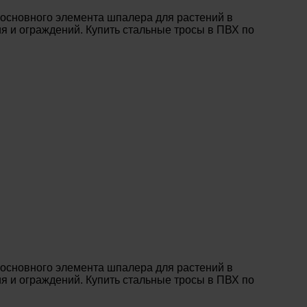
 основного элемента шпалера для растений в
я и ограждений. Купить стальные тросы в ПВХ по
 основного элемента шпалера для растений в
я и ограждений. Купить стальные тросы в ПВХ по