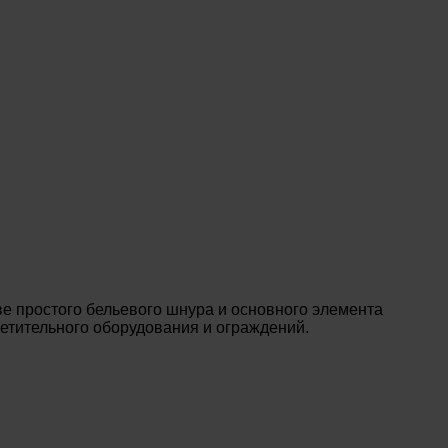
е простого бельевого шнура и основного элемента
ветительного оборудования и ограждений.