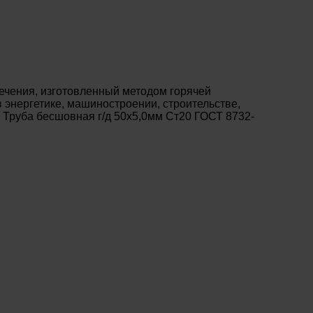
ечения, изготовленный методом горячей
энергетике, машиностроении, строительстве,
 Труба бесшовная г/д 50х5,0мм Ст20 ГОСТ 8732-