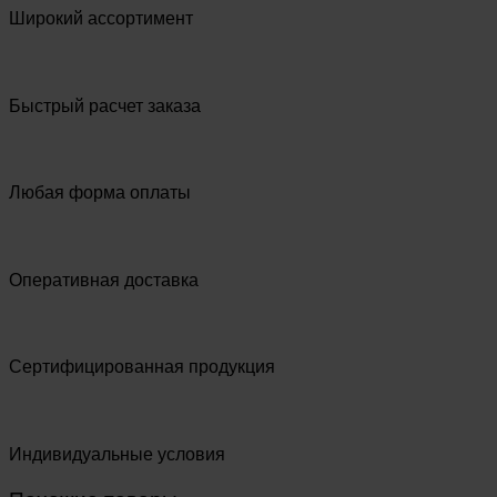
Широкий ассортимент
Быстрый расчет заказа
Любая форма оплаты
Оперативная доставка
Сертифицированная продукция
Индивидуальные условия