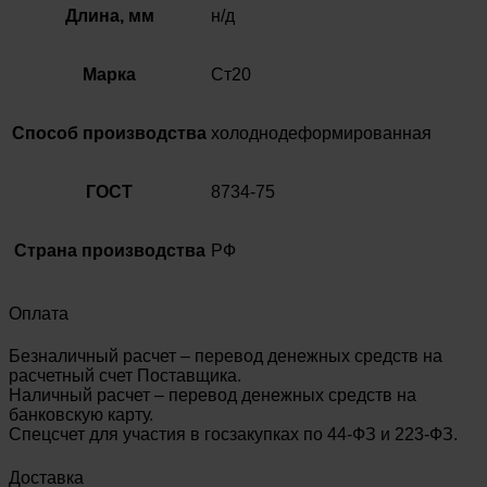
Длина, мм
н/д
Марка
Ст20
Способ производства
холоднодеформированная
ГОСТ
8734-75
Страна производства
РФ
Оплата
Безналичный расчет – перевод денежных средств на
расчетный счет Поставщика.
Наличный расчет – перевод денежных средств на
банковскую карту.
Спецсчет для участия в госзакупках по 44-ФЗ и 223-ФЗ.
Доставка