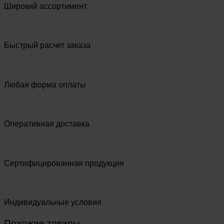
Широкий ассортимент
Быстрый расчет заказа
Любая форма оплаты
Оперативная доставка
Сертифицированная продукция
Индивидуальные условия
Похожие товары