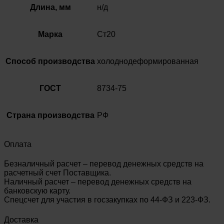
Длина, мм
н/д
Марка
Ст20
Способ производства
холоднодеформированная
ГОСТ
8734-75
Страна производства
РФ
Оплата
Безналичный расчет – перевод денежных средств на
расчетный счет Поставщика.
Наличный расчет – перевод денежных средств на
банковскую карту.
Спецсчет для участия в госзакупках по 44-ФЗ и 223-ФЗ.
Доставка