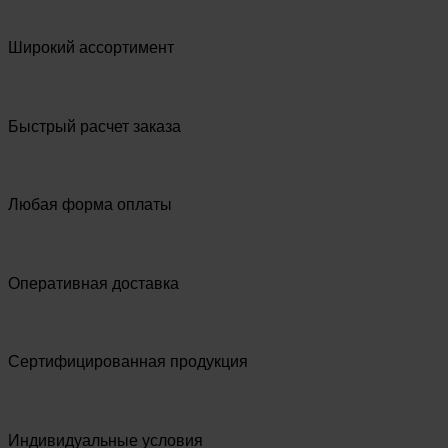
Широкий ассортимент
Быстрый расчет заказа
Любая форма оплаты
Оперативная доставка
Сертифицированная продукция
Индивидуальные условия