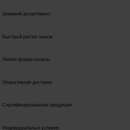
Широкий ассортимент
Быстрый расчет заказа
Любая форма оплаты
Оперативная доставка
Сертифицированная продукция
Индивидуальные условия