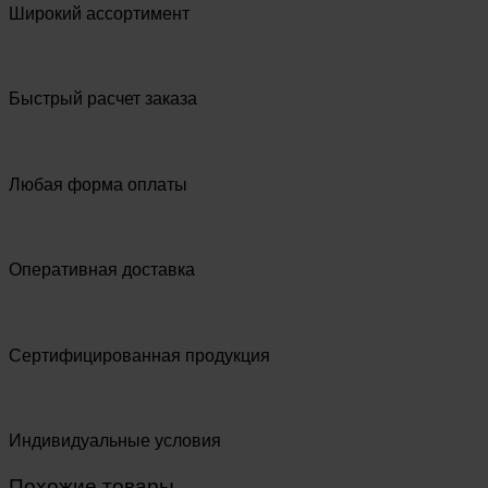
Широкий ассортимент
Быстрый расчет заказа
Любая форма оплаты
Оперативная доставка
Сертифицированная продукция
Индивидуальные условия
Похожие товары