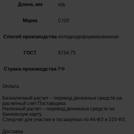
Длина, мм
н/д
Марка
Ст20
Способ производства
холоднодеформированная
ГОСТ
8734-75
Страна производства
РФ
Оплата
Безналичный расчет – перевод денежных средств на
расчетный счет Поставщика.
Наличный расчет – перевод денежных средств на
банковскую карту.
Спецсчет для участия в госзакупках по 44-ФЗ и 223-ФЗ.
Доставка