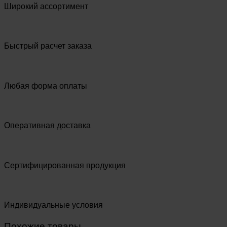
Широкий ассортимент
Быстрый расчет заказа
Любая форма оплаты
Оперативная доставка
Сертифицированная продукция
Индивидуальные условия
Похожие товары