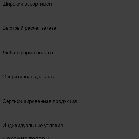
Широкий ассортимент
Быстрый расчет заказа
Любая форма оплаты
Оперативная доставка
Сертифицированная продукция
Индивидуальные условия
Похожие товары