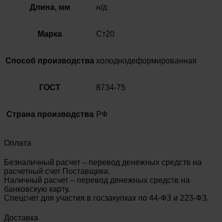
Длина, мм
н/д
Марка
Ст20
Способ производства
холоднодеформированная
ГОСТ
8734-75
Страна производства
РФ
Оплата
Безналичный расчет – перевод денежных средств на
расчетный счет Поставщика.
Наличный расчет – перевод денежных средств на
банковскую карту.
Спецсчет для участия в госзакупках по 44-ФЗ и 223-ФЗ.
Доставка