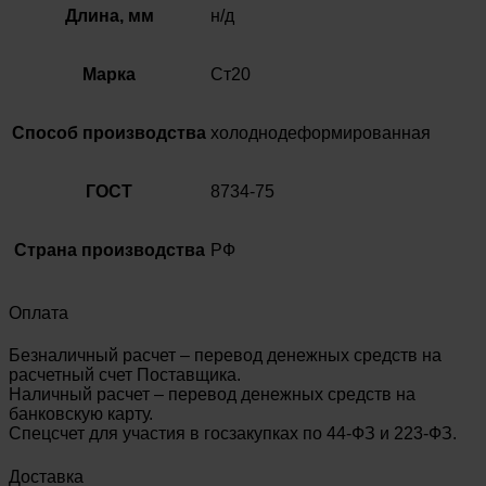
Длина, мм
н/д
Марка
Ст20
Способ производства
холоднодеформированная
ГОСТ
8734-75
Страна производства
РФ
Оплата
Безналичный расчет – перевод денежных средств на
расчетный счет Поставщика.
Наличный расчет – перевод денежных средств на
банковскую карту.
Спецсчет для участия в госзакупках по 44-ФЗ и 223-ФЗ.
Доставка