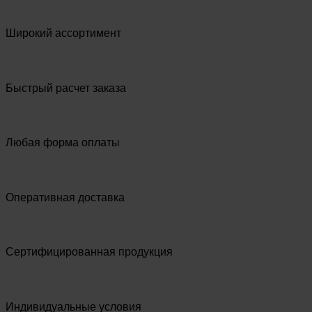
Широкий ассортимент
Быстрый расчет заказа
Любая форма оплаты
Оперативная доставка
Сертифицированная продукция
Индивидуальные условия