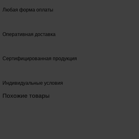
Любая форма оплаты
Оперативная доставка
Сертифицированная продукция
Индивидуальные условия
Похожие товары