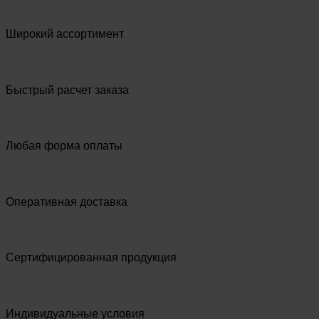
Широкий ассортимент
Быстрый расчет заказа
Любая форма оплаты
Оперативная доставка
Сертифицированная продукция
Индивидуальные условия