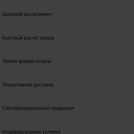
Широкий ассортимент
Быстрый расчет заказа
Любая форма оплаты
Оперативная доставка
Сертифицированная продукция
Индивидуальные условия