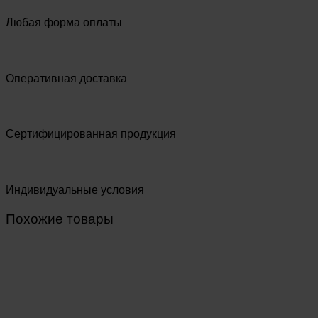
Любая форма оплаты
Оперативная доставка
Сертифицированная продукция
Индивидуальные условия
Похожие товары