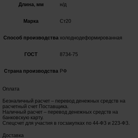
Длина, мм
н/д
Марка
Ст20
Способ производства
холоднодеформированная
ГОСТ
8734-75
Страна производства
РФ
Оплата
Безналичный расчет – перевод денежных средств на
расчетный счет Поставщика.
Наличный расчет – перевод денежных средств на
банковскую карту.
Спецсчет для участия в госзакупках по 44-ФЗ и 223-ФЗ.
Доставка