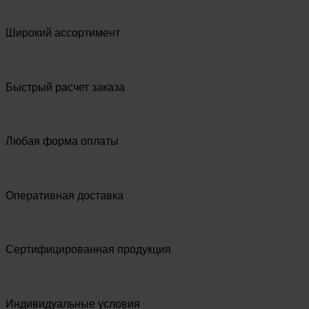
Широкий ассортимент
Быстрый расчет заказа
Любая форма оплаты
Оперативная доставка
Сертифицированная продукция
Индивидуальные условия