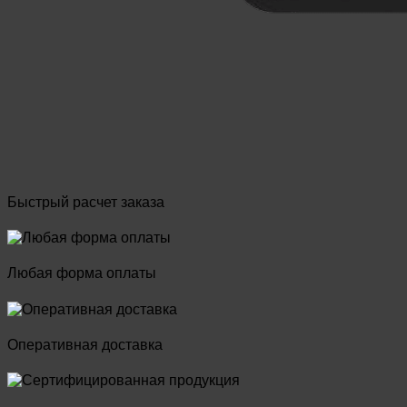
Быстрый расчет заказа
Любая форма оплаты
Оперативная доставка