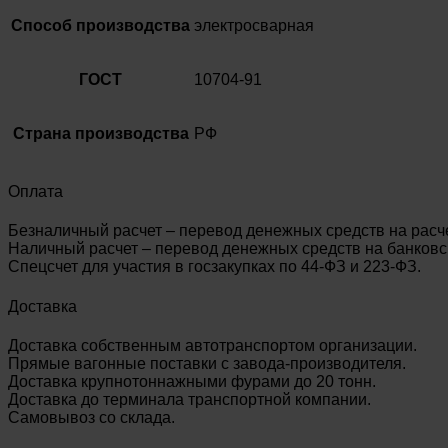
Способ производства
электросварная
ГОСТ
10704-91
Страна производства
РФ
Оплата
Безналичный расчет – перевод денежных средств на расч
Наличный расчет – перевод денежных средств на банковск
Спецсчет для участия в госзакупках по 44-ФЗ и 223-ФЗ.
Доставка
Доставка собственным автотранспортом организации.
Прямые вагонные поставки с завода-производителя.
Доставка крупнотоннажными фурами до 20 тонн.
Доставка до терминала транспортной компании.
Самовывоз со склада.