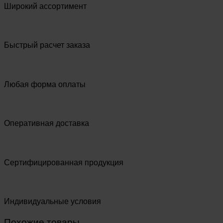
Широкий ассортимент
Быстрый расчет заказа
Любая форма оплаты
Оперативная доставка
Сертифицированная продукция
Индивидуальные условия
Похожие товары