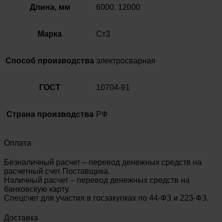
Длина, мм
6000, 12000
Марка
Ст3
Способ производства
электросварная
ГОСТ
10704-91
Страна производства
РФ
Оплата
Безналичный расчет – перевод денежных средств на
расчетный счет Поставщика.
Наличный расчет – перевод денежных средств на
банковскую карту.
Спецсчет для участия в госзакупках по 44-ФЗ и 223-ФЗ.
Доставка