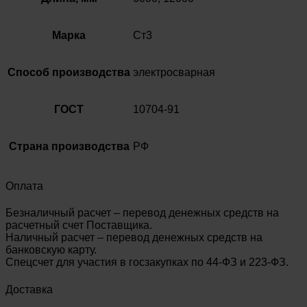
Марка
Ст3
Способ производства
электросварная
ГОСТ
10704-91
Страна производства
РФ
Оплата
Безналичный расчет – перевод денежных средств на
расчетный счет Поставщика.
Наличный расчет – перевод денежных средств на
банковскую карту.
Спецсчет для участия в госзакупках по 44-ФЗ и 223-ФЗ.
Доставка