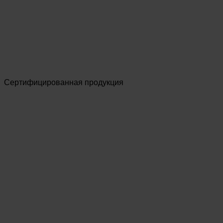
Сертифицированная продукция