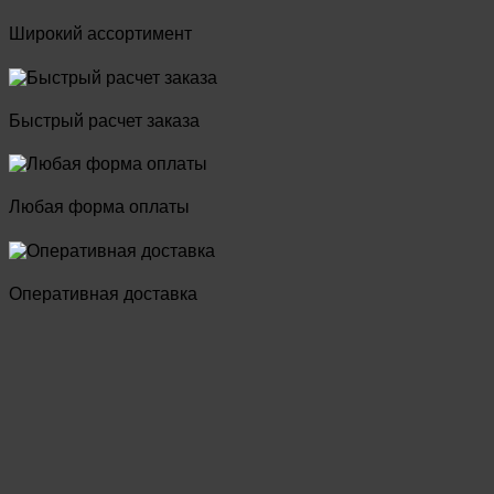
Широкий ассортимент
Быстрый расчет заказа
Любая форма оплаты
Оперативная доставка