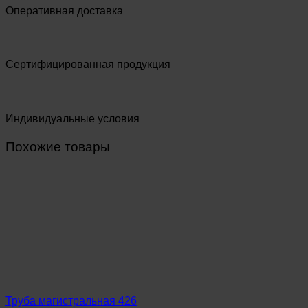
Оперативная доставка
Сертифицированная продукция
Индивидуальные условия
Похожие товары
Труба магистральная 426