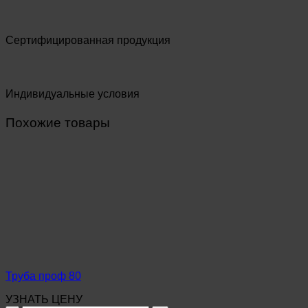
Сертифицированная продукция
Индивидуальные условия
Похожие товары
Труба проф 80
УЗНАТЬ ЦЕНУ