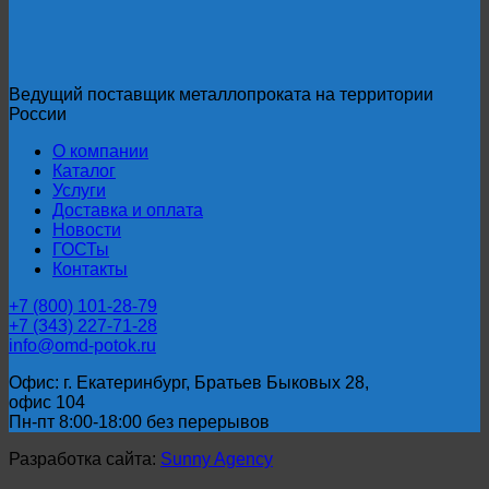
Ведущий поставщик металлопроката на территории
России
О компании
Каталог
Услуги
Доставка и оплата
Новости
ГОСТы
Контакты
+7 (800) 101-28-79
+7 (343) 227-71-28
info@omd-potok.ru
Офис: г. Екатеринбург, Братьев Быковых 28,
офис 104
Пн-пт 8:00-18:00 без перерывов
Разработка сайта:
Sunny Agency