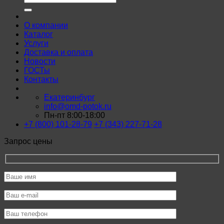
О компании
Каталог
Услуги
Доставка и оплата
Новости
ГОСТы
Контакты
Екатеринбург
info@omd-potok.ru
Пн-пт 8:00-18:00
+7 (800) 101-28-79
+7 (343) 227-71-28
Запрос цены