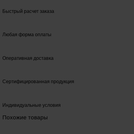
Быстрый расчет заказа
Любая форма оплаты
Оперативная доставка
Сертифицированная продукция
Индивидуальные условия
Похожие товары