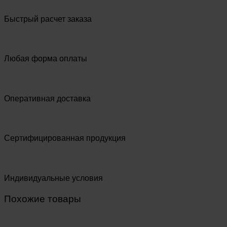
Быстрый расчет заказа
Любая форма оплаты
Оперативная доставка
Сертифицированная продукция
Индивидуальные условия
Похожие товары