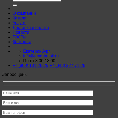
О компании
Каталог
Услуги
Доставка и оплата
Новости
ГОСТы
Контакты
Екатеринбург
info@omd-potok.ru
Пн-пт 8:00-18:00
+7 (800) 101-28-79
+7 (343) 227-71-28
Запрос цены