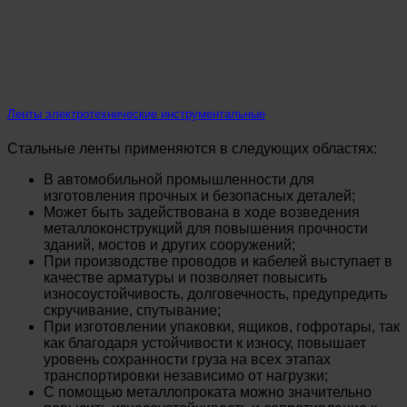
Ленты электротехнические инструментальные
Стальные ленты применяются в следующих областях:
В автомобильной промышленности для
изготовления прочных и безопасных деталей;
Может быть задействована в ходе возведения
металлоконструкций для повышения прочности
зданий, мостов и других сооружений;
При производстве проводов и кабелей выступает в
качестве арматуры и позволяет повысить
износоустойчивость, долговечность, предупредить
скручивание, спутывание;
При изготовлении упаковки, ящиков, гофротары, так
как благодаря устойчивости к износу, повышает
уровень сохранности груза на всех этапах
транспортировки независимо от нагрузки;
С помощью металлопроката можно значительно