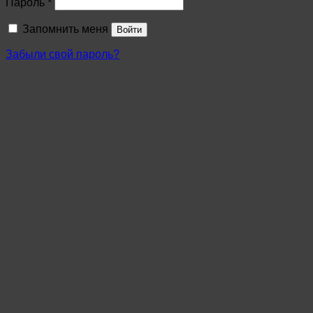
Пароль
*
Запомнить меня
Войти
Забыли свой пароль?