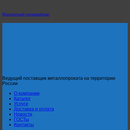
Монолитный поликарбонат
Ведущий поставщик металлопроката на территории
России
О компании
Каталог
Услуги
Доставка и оплата
Новости
ГОСТы
Контакты