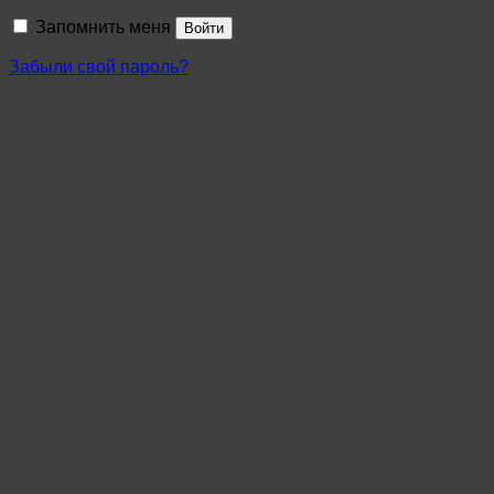
Запомнить меня
Войти
Забыли свой пароль?