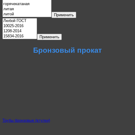
Применить
Применить
Бронзовый прокат
Трубы бронзовые (втулки)