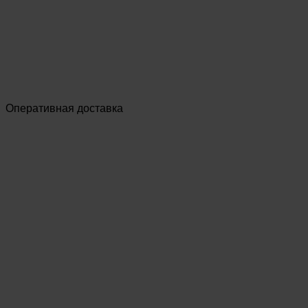
Оперативная доставка