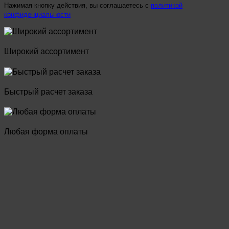
Нажимая кнопку действия, вы соглашаетесь с
политикой
конфиденциальности
Широкий ассортимент
Быстрый расчет заказа
Любая форма оплаты