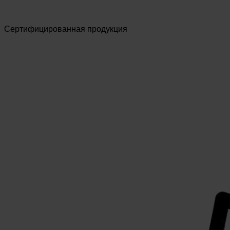
Сертифицированная продукция