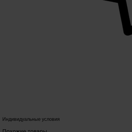
Индивидуальные условия
Похожие товары