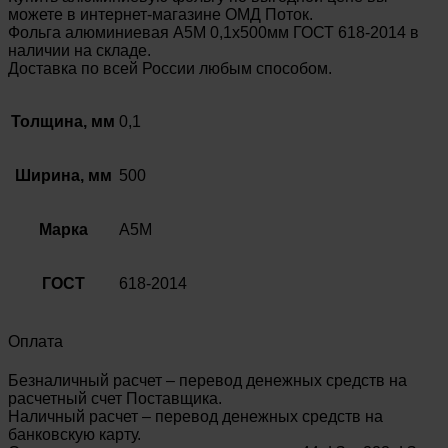
можете в интернет-магазине ОМД Поток.
Фольга алюминиевая А5М 0,1х500мм ГОСТ 618-2014 в
наличии на складе.
Доставка по всей России любым способом.
Толщина, мм
0,1
Ширина, мм
500
Марка
А5М
ГОСТ
618-2014
Оплата
Безналичный расчет – перевод денежных средств на
расчетный счет Поставщика.
Наличный расчет – перевод денежных средств на
банковскую карту.