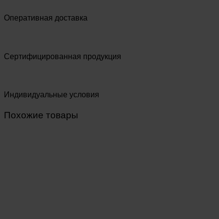
Оперативная доставка
Сертифицированная продукция
Индивидуальные условия
Похожие товары