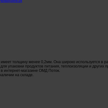
алюминиевая
имеет толщину менее 0,2мм. Она широко используется в ра
для упаковки продуктов питания, теплоизоляции и других 
в интернет-магазине ОМД Поток.
аличии на складе.