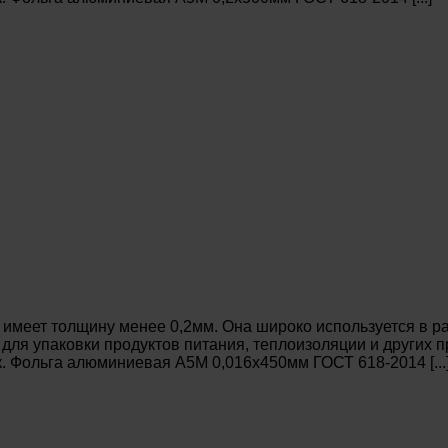
имеет толщину менее 0,2мм. Она широко используется в ра
 для упаковки продуктов питания, теплоизоляции и других
. Фольга алюминиевая А5М 0,016х450мм ГОСТ 618-2014 [...