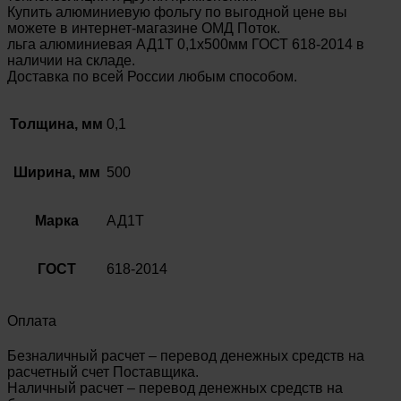
Купить алюминиевую фольгу по выгодной цене вы
можете в интернет-магазине ОМД Поток.
льга алюминиевая АД1Т 0,1х500мм ГОСТ 618-2014 в
наличии на складе.
Доставка по всей России любым способом.
Толщина, мм
0,1
Ширина, мм
500
Марка
АД1Т
ГОСТ
618-2014
Оплата
Безналичный расчет – перевод денежных средств на
расчетный счет Поставщика.
Наличный расчет – перевод денежных средств на