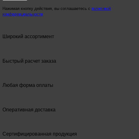
Нажимая кнопку действия, вы соглашаетесь с
политикой
конфиденциальности
Широкий ассортимент
Быстрый расчет заказа
Любая форма оплаты
Оперативная доставка
Сертифицированная продукция