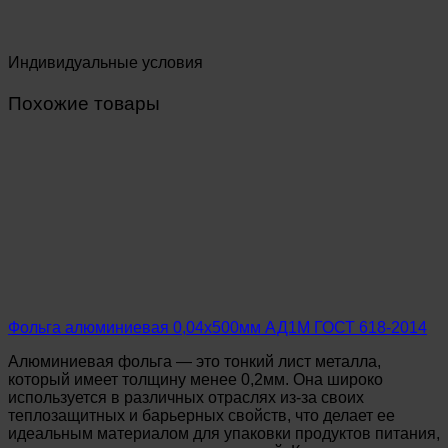
Индивидуальные условия
Похожие товары
Фольга алюминиевая 0,04х500мм АД1М ГОСТ 618-2014
Алюминиевая фольга — это тонкий лист металла,
который имеет толщину менее 0,2мм. Она широко
используется в различных отраслях из-за своих
теплозащитных и барьерных свойств, что делает ее
идеальным материалом для упаковки продуктов питания,