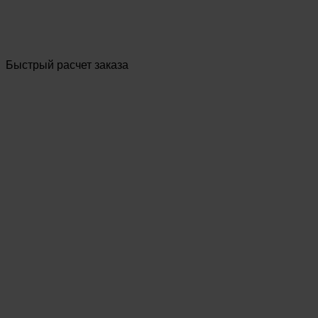
Быстрый расчет заказа