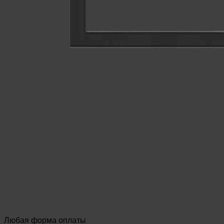
Любая форма оплаты