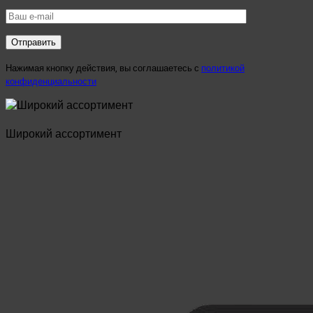
Нажимая кнопку действия, вы соглашаетесь с
политикой
конфиденциальности
Широкий ассортимент