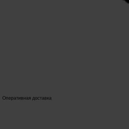
Оперативная доставка