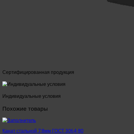
Сертифицированная продукция
Индивидуальные условия
Похожие товары
Канат стальной 7,8мм ГОСТ 3064-80