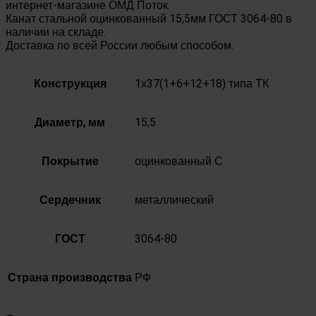
интернет-магазине ОМД Поток.
Канат стальной оцинкованный 15,5мм ГОСТ 3064-80 в
наличии на складе.
Доставка по всей России любым способом.
Конструкция
1х37(1+6+12+18) типа ТК
Диаметр, мм
15,5
Покрытие
оцинкованный С
Сердечник
металлический
ГОСТ
3064-80
Страна производства
РФ